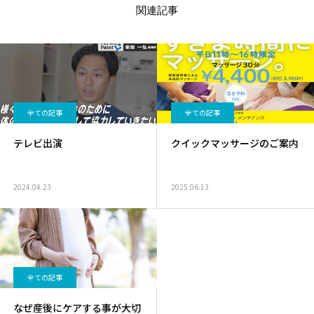
関連記事
全ての記事
全ての記事
テレビ出演
クイックマッサージのご案内
2024.04.23
2025.06.13
全ての記事
なぜ産後にケアする事が大切