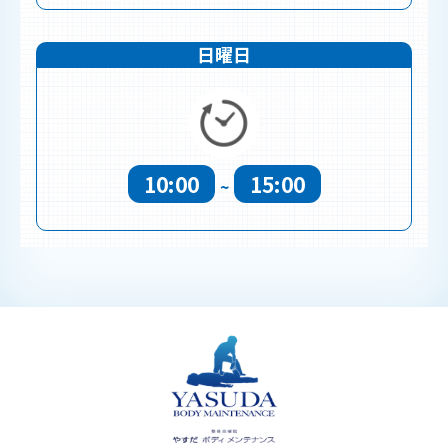
日曜日
10:00
15:00
~