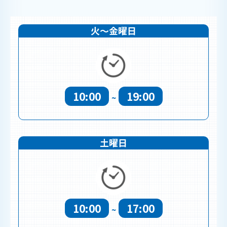
火～金曜日
10:00
19:00
~
土曜日
10:00
17:00
~