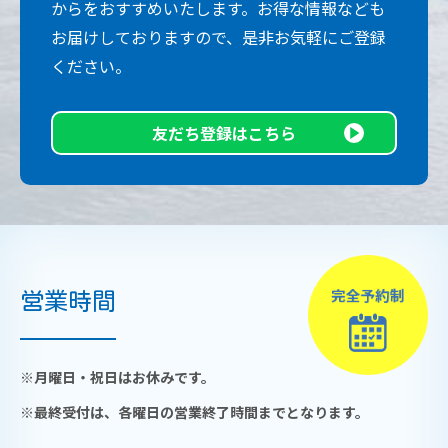
からをおすすめいたします。お得な情報なども
お届けしておりますので、是非お気軽にご登録
ください。
友だち登録はこちら
営業時間
※月曜日・祝日はお休みです。
※最終受付は、各曜日の営業終了時間までとなります。