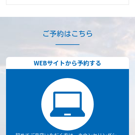
ご予約はこちら
WEBサイトから予約する