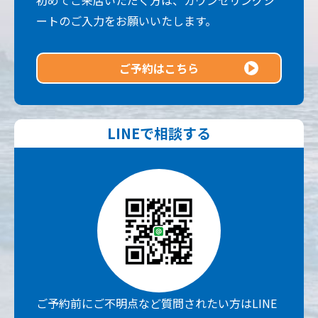
初めてご来店いただく方は、カウンセリングシ
ートのご入力をお願いいたします。
ご予約はこちら
LINEで相談する
ご予約前にご不明点など質問されたい方はLINE