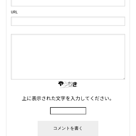
URL
上に表示された文字を入力してください。