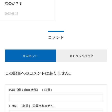
なのか？？
2023.01.17
コメント
0 コメント
0 トラックバック
この記事へのコメントはありません。
名前（例：山田 太郎）
( 必須 )
E-MAIL
( 必須 ) - 公開されません -