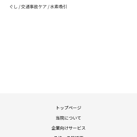
ぐし / 交通事故ケア / 水素吸引
トップページ
当院について
企業向けサービス